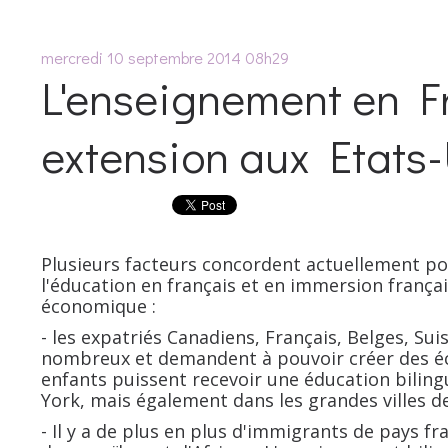
mercredi 10
septembre 2014
08h29
L'enseignement en F
extension aux Etats
Plusieurs facteurs concordent actuellement po
l'éducation en français et en immersion frança
économique :
- les expatriés Canadiens, Français, Belges, Sui
nombreux et demandent à pouvoir créer des é
enfants puissent recevoir une éducation biling
York, mais également dans les grandes villes de 
- Il y a de plus en plus d'immigrants de pays 