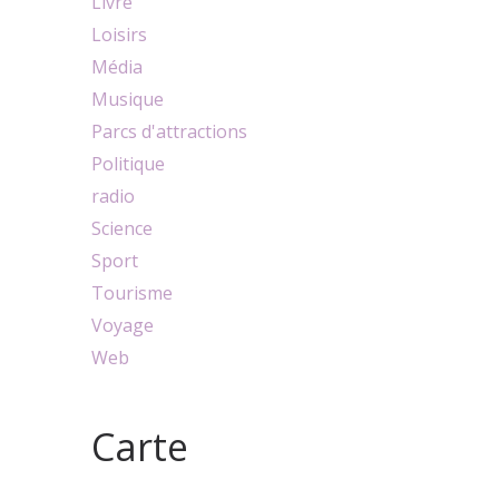
Livre
Loisirs
Média
Musique
Parcs d'attractions
Politique
radio
Science
Sport
Tourisme
Voyage
Web
Carte