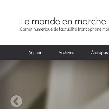
Le monde en marche
Carnet numérique de l'actualité francophone mo
Accueil
Archives
À propos