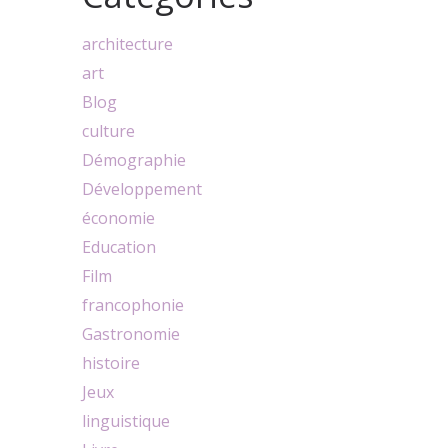
architecture
art
Blog
culture
Démographie
Développement
économie
Education
Film
francophonie
Gastronomie
histoire
Jeux
linguistique