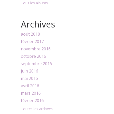
Tous les albums
Archives
août 2018
février 2017
novembre 2016
octobre 2016
septembre 2016
juin 2016
mai 2016
avril 2016
mars 2016
février 2016
Toutes les archives