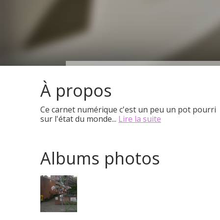
À propos
Ce carnet numérique c'est un peu un pot pourri
sur l'état du monde...
Lire la suite
Albums photos